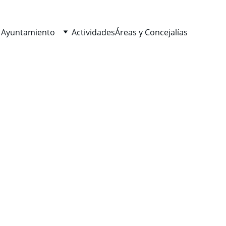
 Ayuntamiento
Actividades
Áreas y Concejalías